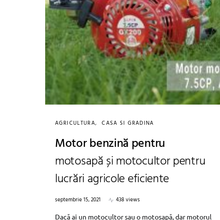
AGRICULTURA
CASA SI GRADINA
Motor benzină pentru
motosapă și motocultor pentru
lucrări agricole eficiente
septembrie 15, 2021
438 views
Dacă ai un motocultor sau o motosapă, dar motorul