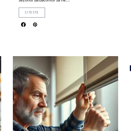
CITESTE