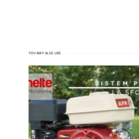
YOU MAY ALSO LIKE