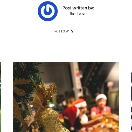
Post written by:
Ilie Lazar
FOLLOW