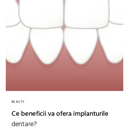
BEAUTY
Ce beneficii va ofera implanturile
dentare?