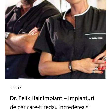
BEAUTY
Dr. Felix Hair Implant – implanturi
de par care-ti redau increderea si