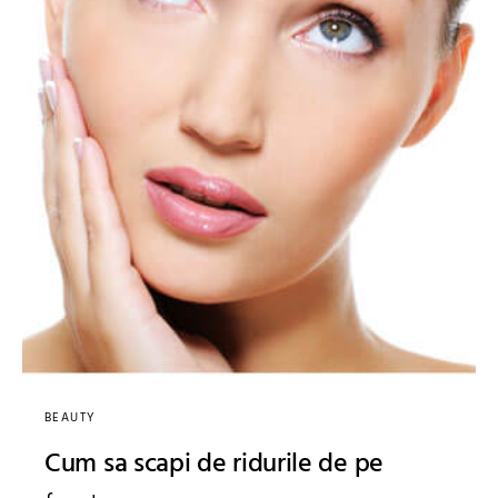
BEAUTY
Cum sa scapi de ridurile de pe