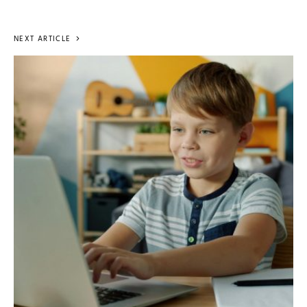
NEXT ARTICLE