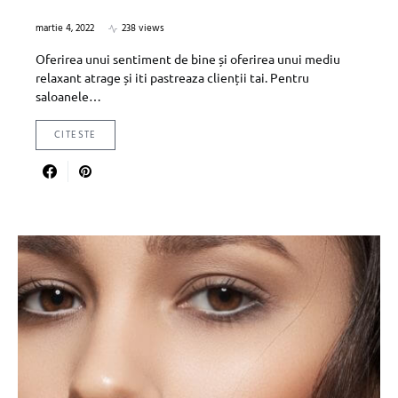
martie 4, 2022
238 views
Oferirea unui sentiment de bine și oferirea unui mediu
relaxant atrage și iti pastreaza clienții tai. Pentru
saloanele…
CITESTE