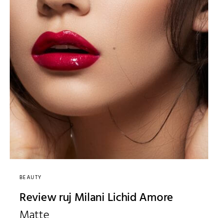
BEAUTY
Review ruj Milani Lichid Amore
Matte