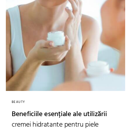
BEAUTY
Beneficiile esențiale ale utilizării
cremei hidratante pentru piele