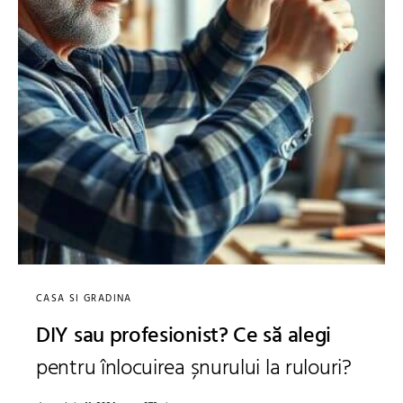
CASA SI GRADINA
DIY sau profesionist? Ce să alegi
pentru înlocuirea șnurului la rulouri?