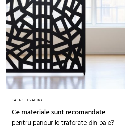
CASA SI GRADINA
Ce materiale sunt recomandate
pentru panourile traforate din baie?