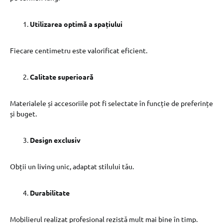
Utilizarea optimă a spațiului
Fiecare centimetru este valorificat eficient.
Calitate superioară
Materialele și accesoriile pot fi selectate în funcție de preferințe
și buget.
Design exclusiv
Obții un living unic, adaptat stilului tău.
Durabilitate
Mobilierul realizat profesional rezistă mult mai bine în timp.