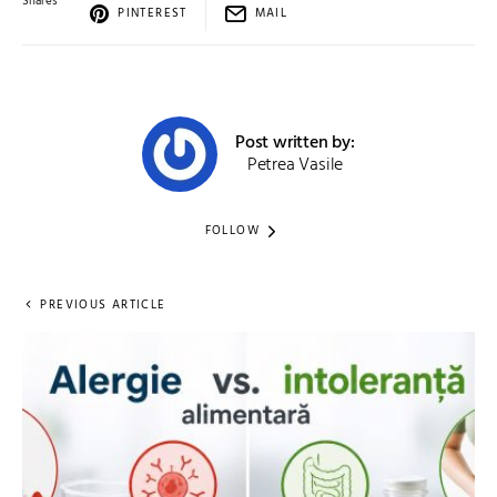
Shares
PINTEREST
MAIL
Post written by:
Petrea Vasile
FOLLOW
PREVIOUS ARTICLE