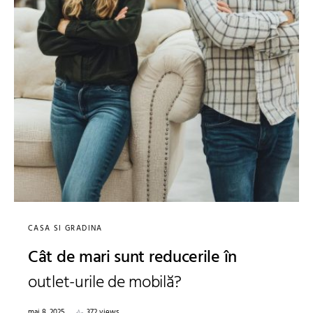
CASA SI GRADINA
Cât de mari sunt reducerile în
outlet-urile de mobilă?
mai 8, 2025
372 views