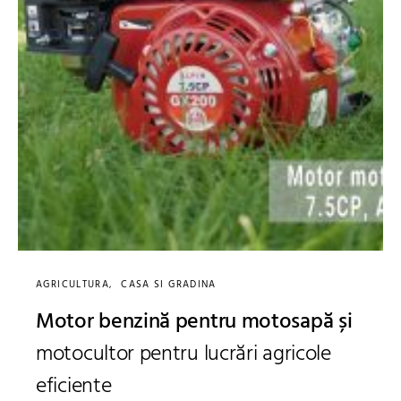
AGRICULTURA
CASA SI GRADINA
Motor benzină pentru motosapă și
motocultor pentru lucrări agricole
eficiente