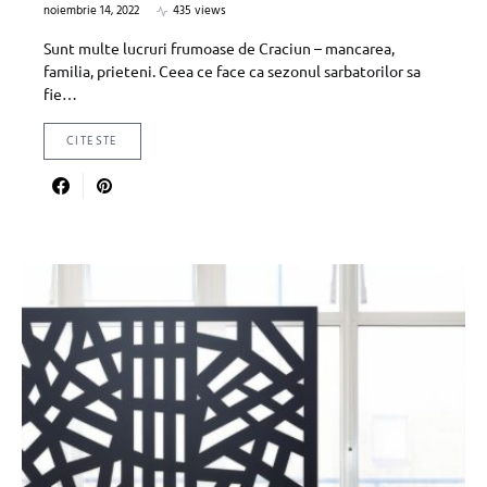
noiembrie 14, 2022
435 views
Sunt multe lucruri frumoase de Craciun – mancarea,
familia, prieteni. Ceea ce face ca sezonul sarbatorilor sa
fie…
CITESTE