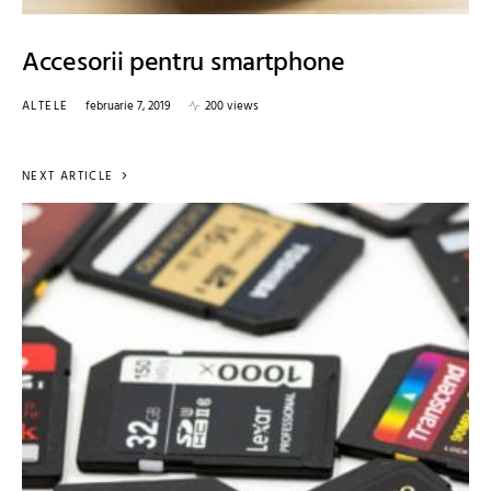
Accesorii pentru smartphone
ALTELE
februarie 7, 2019
200 views
NEXT ARTICLE