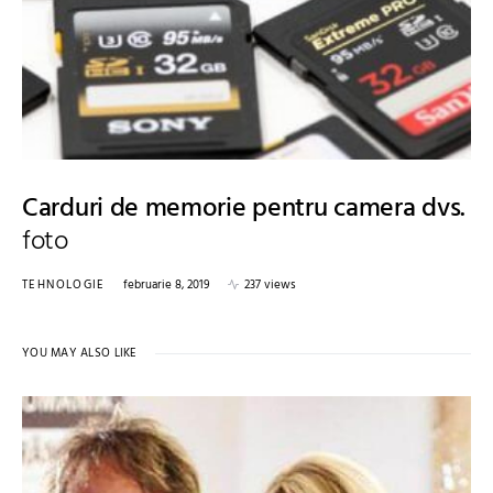
Carduri de memorie pentru camera dvs.
foto
TEHNOLOGIE
februarie 8, 2019
237 views
YOU MAY ALSO LIKE