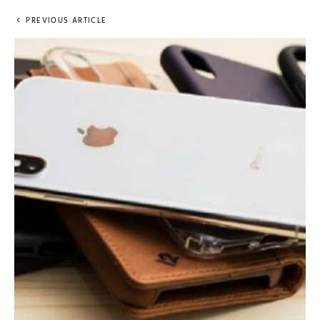
PREVIOUS ARTICLE