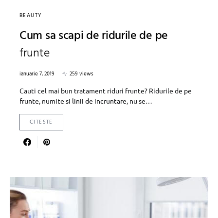
BEAUTY
Cum sa scapi de ridurile de pe
frunte
ianuarie 7, 2019
259 views
Cauti cel mai bun tratament riduri frunte? Ridurile de pe
frunte, numite si linii de incruntare, nu se…
CITESTE