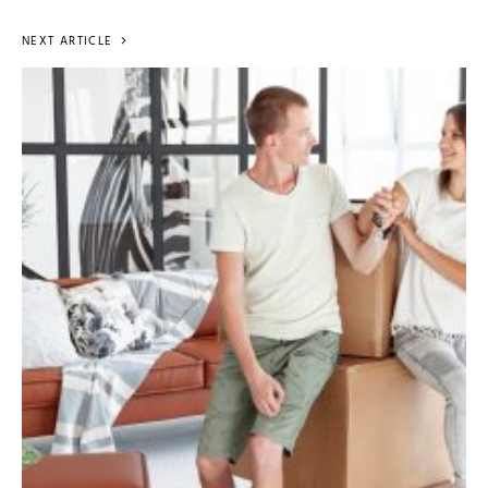
NEXT ARTICLE