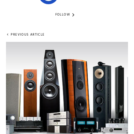
FOLLOW
PREVIOUS ARTICLE