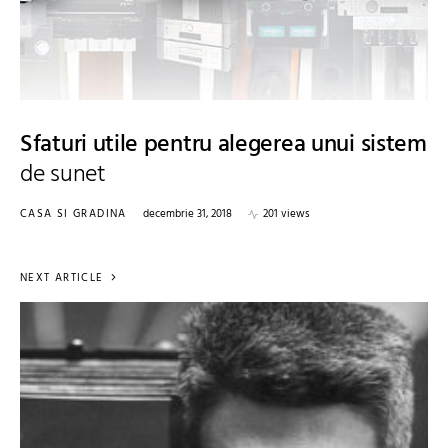
Sfaturi utile pentru alegerea unui sistem
de sunet
CASA SI GRADINA
decembrie 31, 2018
201 views
NEXT ARTICLE