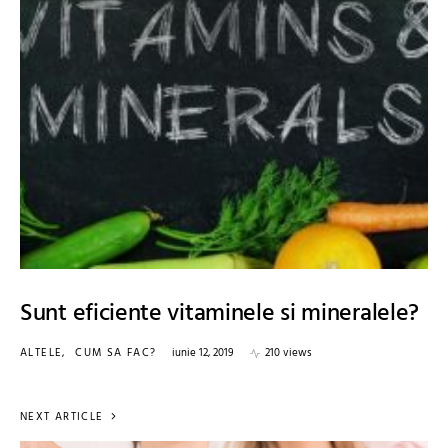
Sunt eficiente vitaminele si mineralele?
ALTELE
CUM SA FAC?
iunie 12, 2019
210 views
NEXT ARTICLE