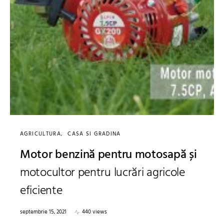
AGRICULTURA
CASA SI GRADINA
Motor benzină pentru motosapă și
motocultor pentru lucrări agricole
eficiente
septembrie 15, 2021
440 views