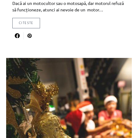
Dacă ai un motocultor sau o motosapă, dar motorul refuză
să funcționeze, atunci ai nevoie de un motor…
CITESTE