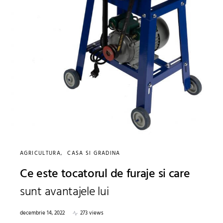
AGRICULTURA
CASA SI GRADINA
Ce este tocatorul de furaje si care
sunt avantajele lui
decembrie 14, 2022
273 views