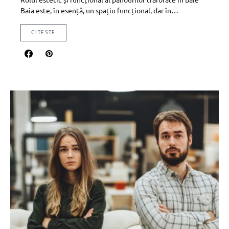
Baia este, în esență, un spațiu funcțional, dar în…
CITESTE