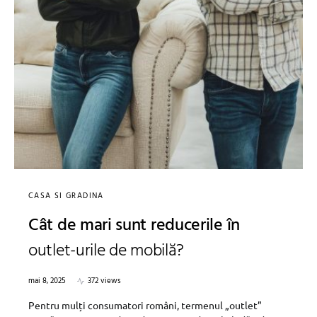
CASA SI GRADINA
Cât de mari sunt reducerile în
outlet-urile de mobilă?
mai 8, 2025
372 views
Pentru mulți consumatori români, termenul „outlet”