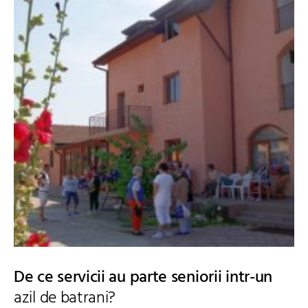
De ce servicii au parte seniorii intr-un
azil de batrani?