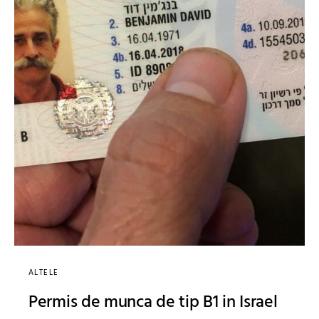
ALTELE
Permis de munca de tip B1 in Israel