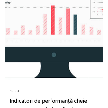
ALTELE
Indicatori de performanță cheie