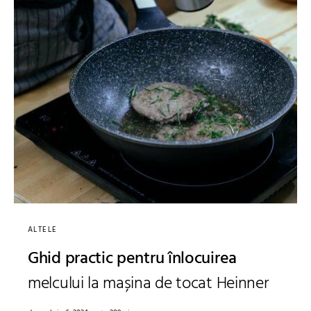
ALTELE
Ghid practic pentru înlocuirea
melcului la mașina de tocat Heinner