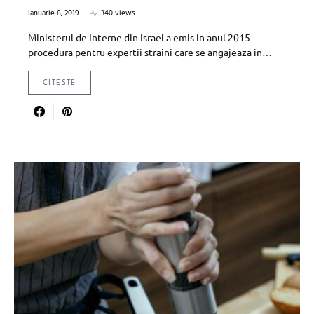
ianuarie 8, 2019
340 views
Ministerul de Interne din Israel a emis in anul 2015
procedura pentru expertii straini care se angajeaza in…
CITESTE