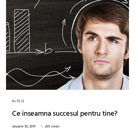
ALTELE
Ce inseamna succesul pentru tine?
ianuarie 30, 2019
269 views