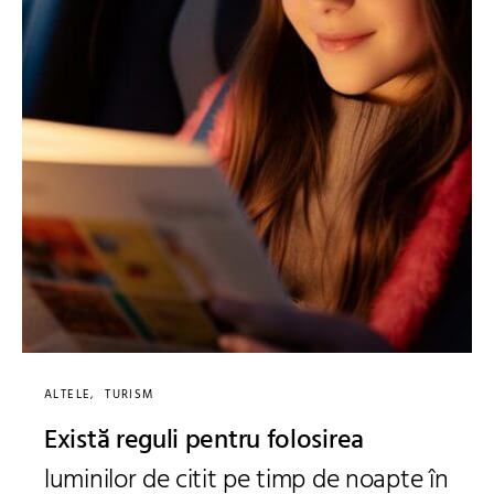
ALTELE
TURISM
Există reguli pentru folosirea
luminilor de citit pe timp de noapte în