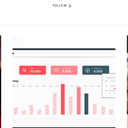
FOLLOW