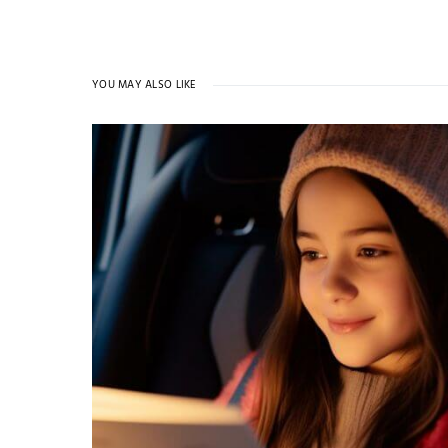
YOU MAY ALSO LIKE