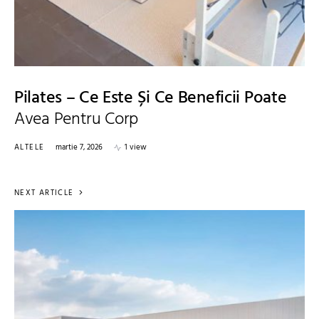
Pilates – Ce Este Și Ce Beneficii Poate
Avea Pentru Corp
ALTELE
martie 7, 2026
1 view
NEXT ARTICLE