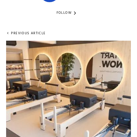
FOLLOW
PREVIOUS ARTICLE