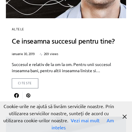
ALTELE
Ce inseamna succesul pentru tine?
ianuarie 30, 2019
269 views
Succesul e relativ de la om la om. Pentru unii succesul
inseamna bani, pentru altii inseamna liniste si…
CITESTE
Cookie-urile ne ajută să livrăm serviciile noastre. Prin
utilizarea serviciilor noastre, sunteți de acord cu
utilizarea cookie-urilor noastre.
Vezi mai mult
Am
inteles