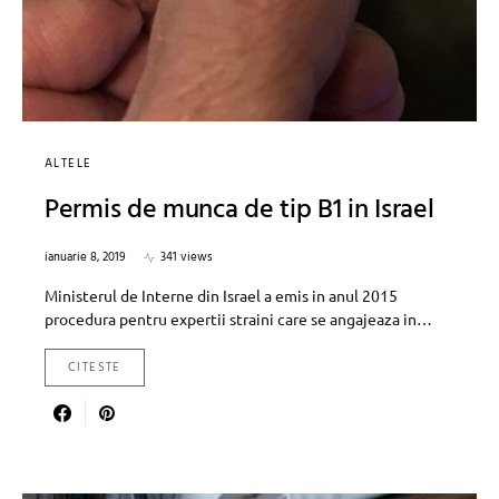
ALTELE
Permis de munca de tip B1 in Israel
ianuarie 8, 2019
341 views
Ministerul de Interne din Israel a emis in anul 2015
procedura pentru expertii straini care se angajeaza in…
CITESTE