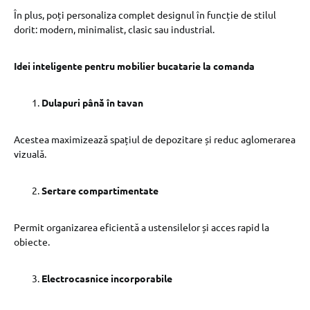
În plus, poți personaliza complet designul în funcție de stilul
dorit: modern, minimalist, clasic sau industrial.
Idei inteligente pentru mobilier bucatarie la comanda
Dulapuri până în tavan
Acestea maximizează spațiul de depozitare și reduc aglomerarea
vizuală.
Sertare compartimentate
Permit organizarea eficientă a ustensilelor și acces rapid la
obiecte.
Electrocasnice incorporabile