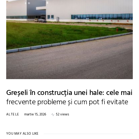
Greșeli în construcția unei hale: cele mai
frecvente probleme și cum pot fi evitate
ALTELE
martie 15, 2026
52 views
YOU MAY ALSO LIKE