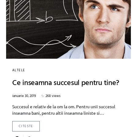
ALTELE
Ce inseamna succesul pentru tine?
ianuarie 30, 2019
268 views
Succesul e relativ de la om la om. Pentru unii succesul
inseamna bani, pentru altii inseamna liniste si…
CITESTE