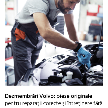
Dezmembrări Volvo: piese originale
pentru reparații corecte și întreținere fără