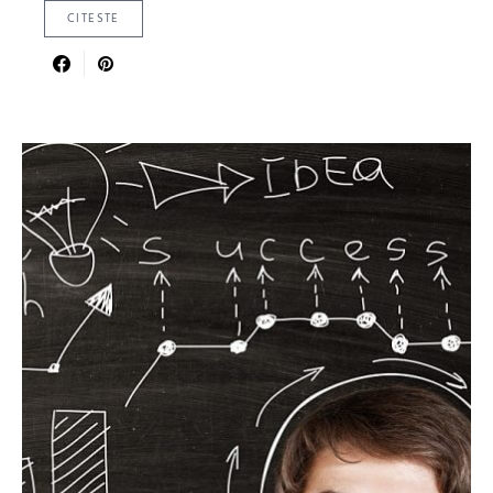
CITESTE