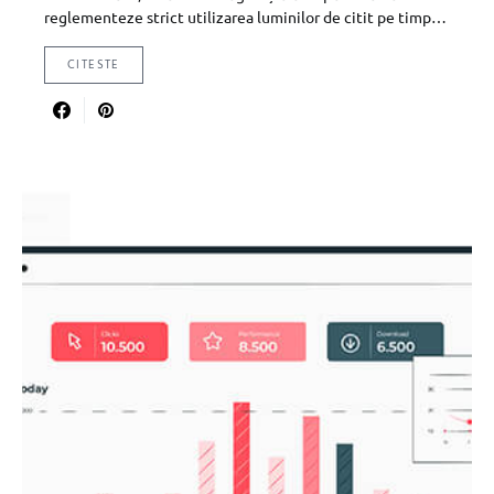
reglementeze strict utilizarea luminilor de citit pe timp…
CITESTE