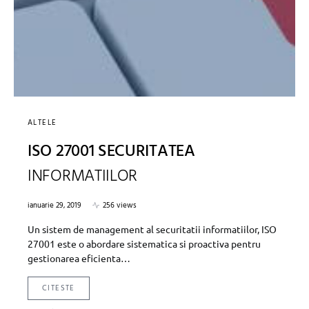
ALTELE
ISO 27001 SECURITATEA
INFORMATIILOR
ianuarie 29, 2019
256 views
Un sistem de management al securitatii informatiilor, ISO
27001 este o abordare sistematica si proactiva pentru
gestionarea eficienta…
CITESTE