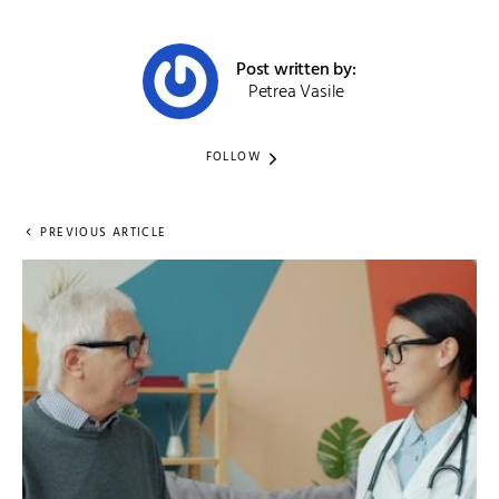
Post written by:
Petrea Vasile
FOLLOW
PREVIOUS ARTICLE