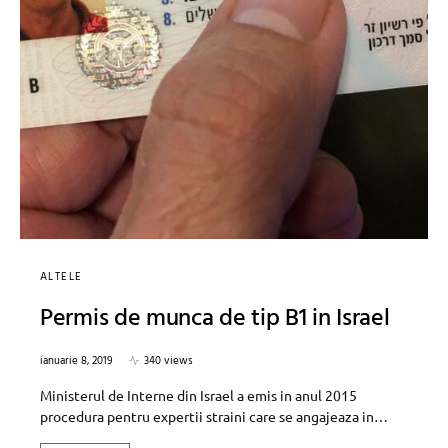
ALTELE
Permis de munca de tip B1 in Israel
ianuarie 8, 2019
340 views
Ministerul de Interne din Israel a emis in anul 2015
procedura pentru expertii straini care se angajeaza in…