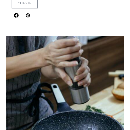
CITESTE