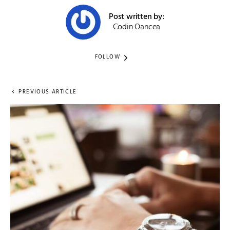
Post written by:
Codin Oancea
FOLLOW
PREVIOUS ARTICLE