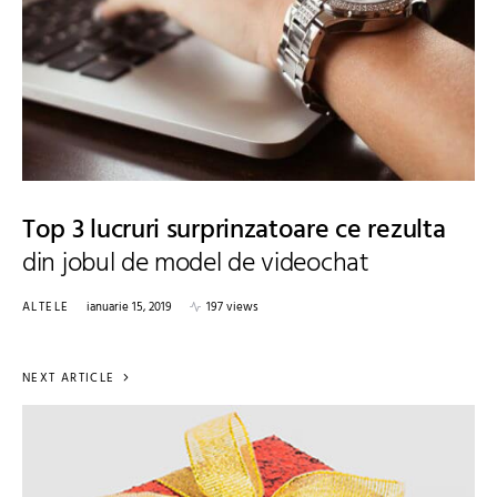
Top 3 lucruri surprinzatoare ce rezulta
din jobul de model de videochat
ALTELE
ianuarie 15, 2019
197 views
NEXT ARTICLE