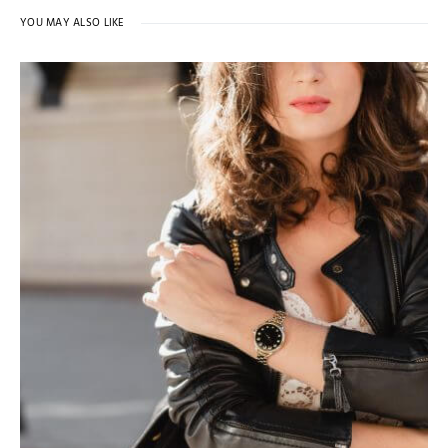
YOU MAY ALSO LIKE