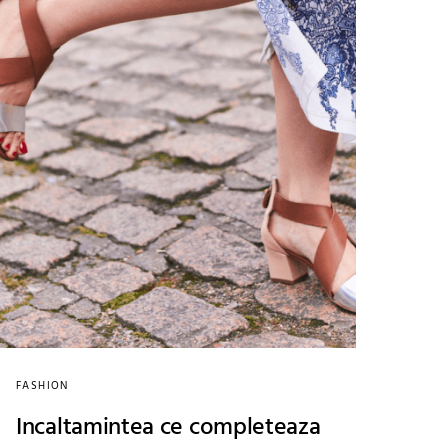
FASHION
Incaltamintea ce completeaza