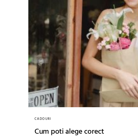
CADOURI
Cum poti alege corect