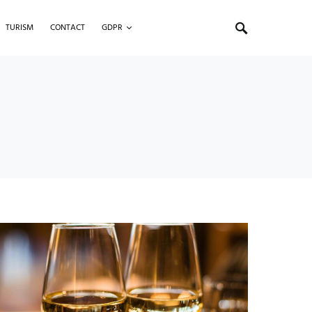
TURISM
CONTACT
GDPR