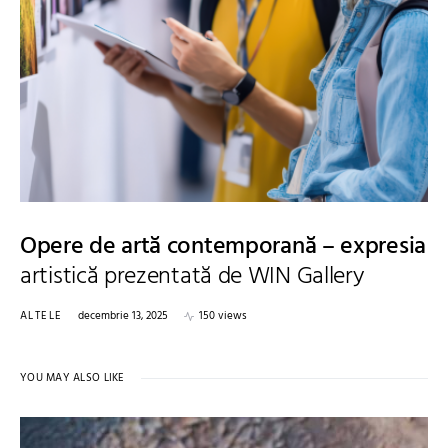
Opere de artă contemporană – expresia
artistică prezentată de WIN Gallery
ALTELE
decembrie 13, 2025
150 views
YOU MAY ALSO LIKE