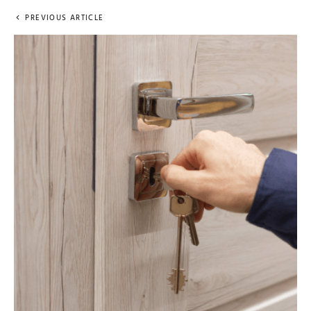
PREVIOUS ARTICLE