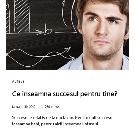
ALTELE
Ce inseamna succesul pentru tine?
ianuarie 30, 2019
268 views
Succesul e relativ de la om la om. Pentru unii succesul
inseamna bani, pentru altii inseamna liniste si…