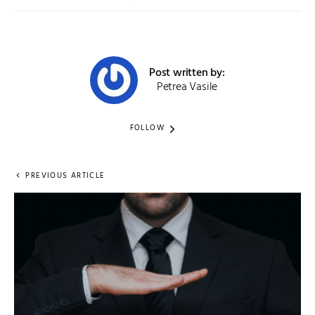
Post written by:
Petrea Vasile
FOLLOW
PREVIOUS ARTICLE