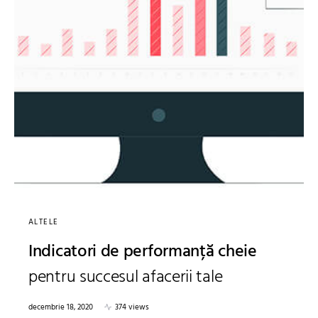
ALTELE
Indicatori de performanță cheie
pentru succesul afacerii tale
decembrie 18, 2020
374 views