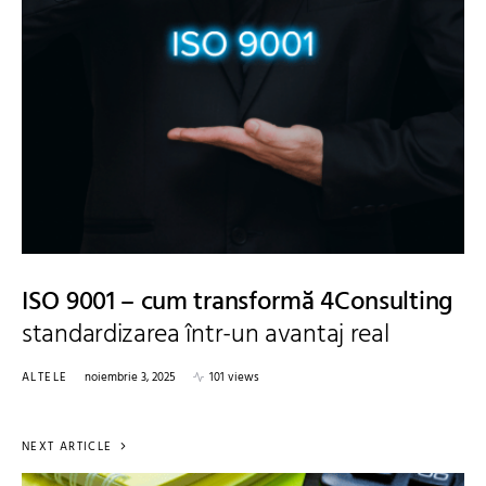
ISO 9001 – cum transformă 4Consulting
standardizarea într-un avantaj real
ALTELE
noiembrie 3, 2025
101 views
NEXT ARTICLE