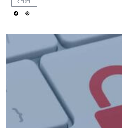
CITESTE