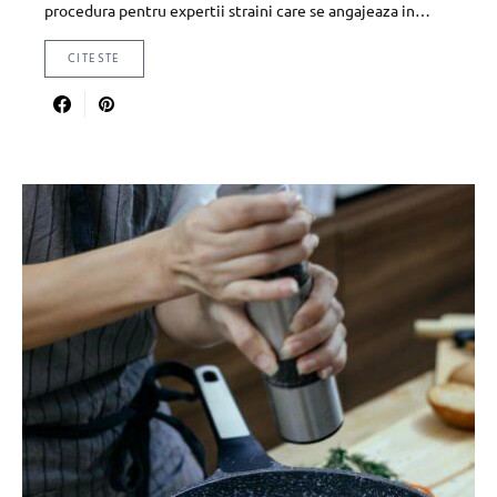
procedura pentru expertii straini care se angajeaza in…
CITESTE