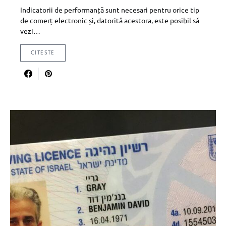
Indicatorii de performanță sunt necesari pentru orice tip
de comerț electronic și, datorită acestora, este posibil să
vezi…
CITESTE