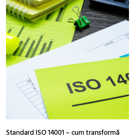
Standard ISO 14001 – cum transformă