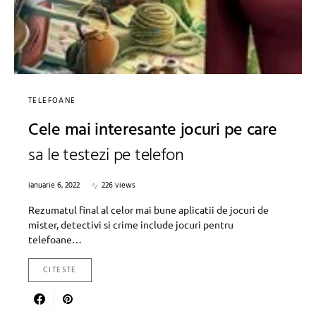
TELEFOANE
Cele mai interesante jocuri pe care
sa le testezi pe telefon
ianuarie 6, 2022
226 views
Rezumatul final al celor mai bune aplicatii de jocuri de
mister, detectivi si crime include jocuri pentru
telefoane…
CITESTE