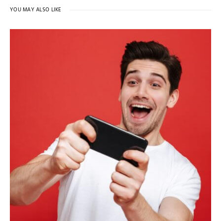
YOU MAY ALSO LIKE