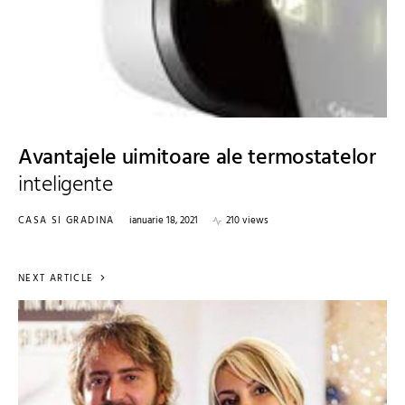
Avantajele uimitoare ale termostatelor
inteligente
CASA SI GRADINA
ianuarie 18, 2021
210 views
NEXT ARTICLE