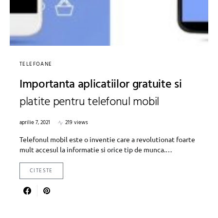
TELEFOANE
Importanta aplicatiilor gratuite si
platite pentru telefonul mobil
aprilie 7, 2021
219 views
Telefonul mobil este o inventie care a revolutionat foarte
mult accesul la informatie si orice tip de munca.…
CITESTE