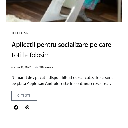
TELEFOANE
Aplicatii pentru socializare pe care
toti le folosim
aprilie 11, 2022
218 views
Numarul de aplicatii disponibile si descarcate, fie ca sunt
pe piata Apple sau Android, este in continua crestere.…
CITESTE