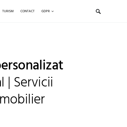
TURISM
CONTACT
GDPR
ersonalizat
 | Servicii
mobilier