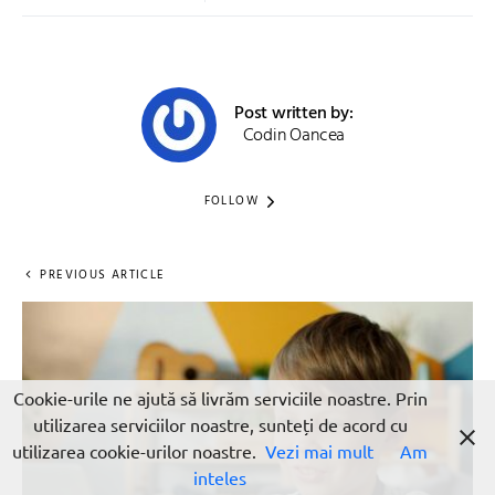
Post written by:
Codin Oancea
FOLLOW
PREVIOUS ARTICLE
Cookie-urile ne ajută să livrăm serviciile noastre. Prin
utilizarea serviciilor noastre, sunteți de acord cu
utilizarea cookie-urilor noastre.
Vezi mai mult
Am
inteles