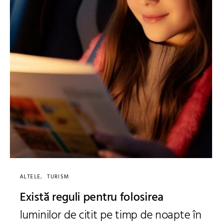
ALTELE
TURISM
Există reguli pentru folosirea
luminilor de citit pe timp de noapte în