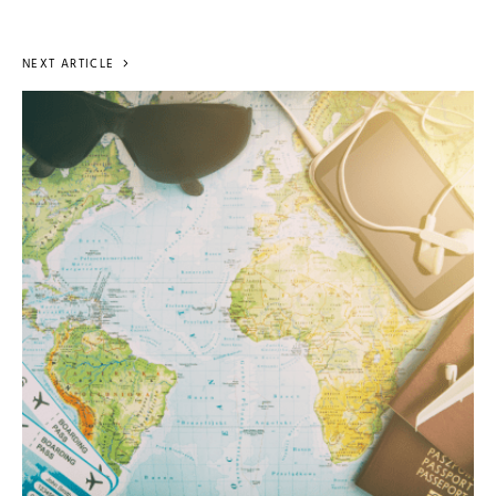
NEXT ARTICLE