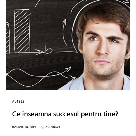
ALTELE
Ce inseamna succesul pentru tine?
ianuarie 30, 2019
269 views