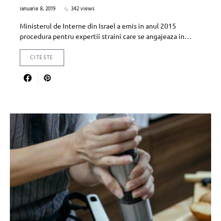
ianuarie 8, 2019
342 views
Ministerul de Interne din Israel a emis in anul 2015
procedura pentru expertii straini care se angajeaza in…
CITESTE