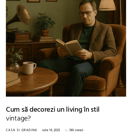
Cum să decorezi un living în stil
vintage?
CASA SI GRADINA
iulie 14, 2025
186 views