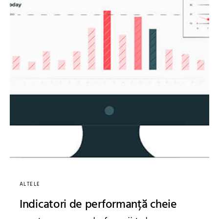
ALTELE
Indicatori de performanță cheie