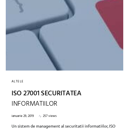
ALTELE
ISO 27001 SECURITATEA
INFORMATIILOR
ianuarie 29, 2019
257 views
Un sistem de management al securitatii informatiilor, ISO