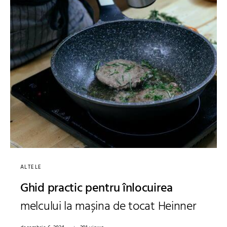
ALTELE
Ghid practic pentru înlocuirea
melcului la mașina de tocat Heinner