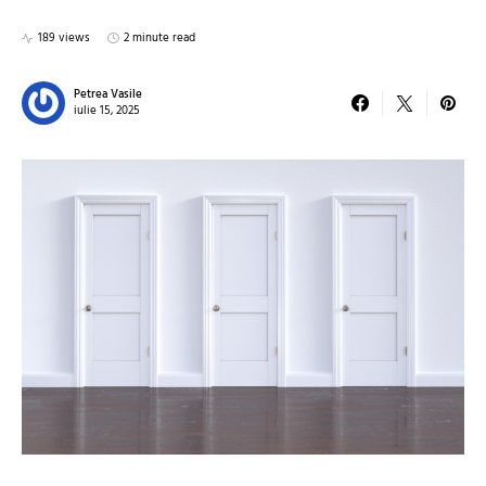
189 views
2 minute read
Petrea Vasile
iulie 15, 2025