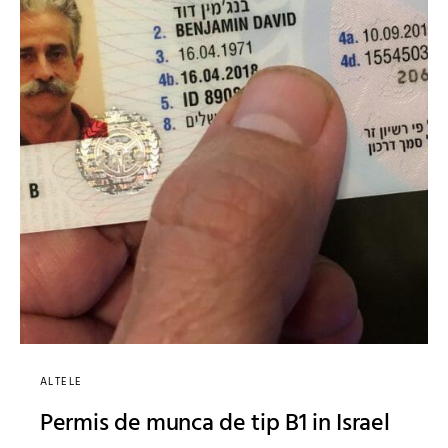
ALTELE
Permis de munca de tip B1 in Israel