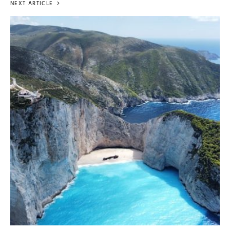
NEXT ARTICLE