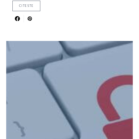
CITESTE