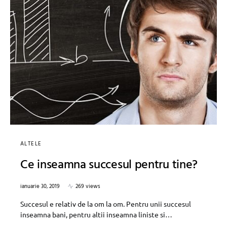
ALTELE
Ce inseamna succesul pentru tine?
ianuarie 30, 2019
269 views
Succesul e relativ de la om la om. Pentru unii succesul
inseamna bani, pentru altii inseamna liniste si…