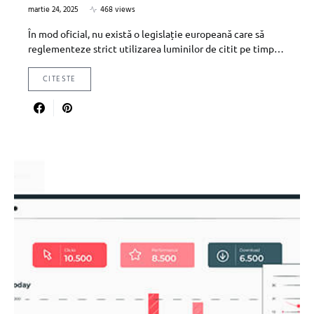
martie 24, 2025
468 views
În mod oficial, nu există o legislație europeană care să
reglementeze strict utilizarea luminilor de citit pe timp…
CITESTE