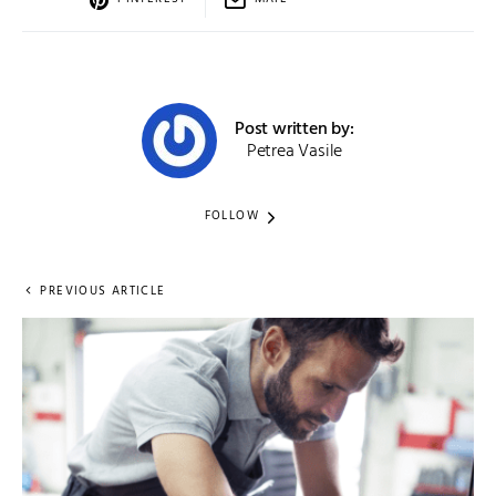
Post written by:
Petrea Vasile
FOLLOW
PREVIOUS ARTICLE