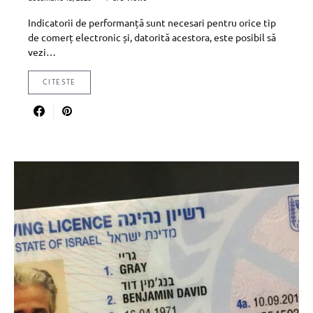
Indicatorii de performanță sunt necesari pentru orice tip
de comerț electronic și, datorită acestora, este posibil să
vezi…
CITESTE