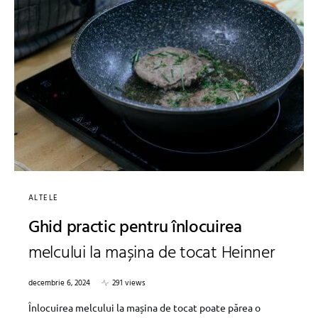
ALTELE
Ghid practic pentru înlocuirea
melcului la mașina de tocat Heinner
decembrie 6, 2024
291 views
Înlocuirea melcului la mașina de tocat poate părea o