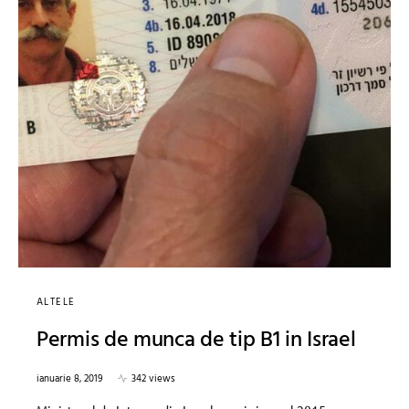
ALTELE
Permis de munca de tip B1 in Israel
ianuarie 8, 2019
342 views