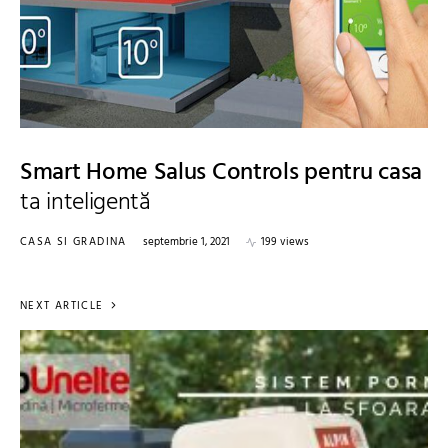
Smart Home Salus Controls pentru casa
ta inteligentă
CASA SI GRADINA
septembrie 1, 2021
199 views
NEXT ARTICLE