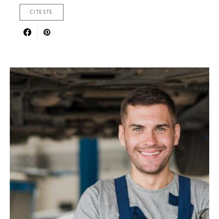
CITESTE