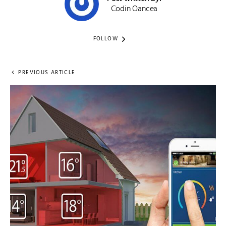
Codin Oancea
FOLLOW
PREVIOUS ARTICLE