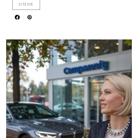
CITESTE