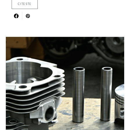
CITESTE