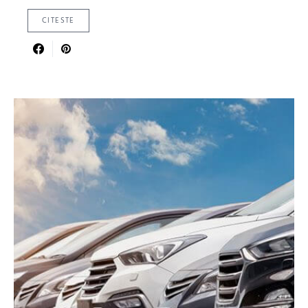
CITESTE