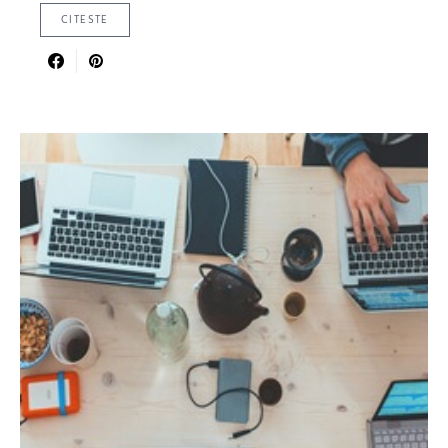
CITESTE