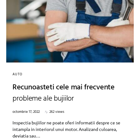
AUTO
Recunoasteti cele mai frecvente
probleme ale bujiilor
octombrie 17, 2022
262 views
Inspectia bujiilor ne poate oferi informatii despre ce se
intampla in interiorul unui motor. Analizand culoarea,
deviatia sau…