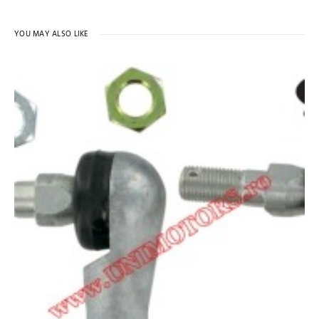
YOU MAY ALSO LIKE