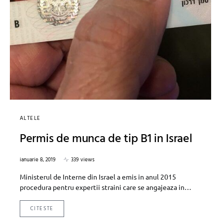
ALTELE
Permis de munca de tip B1 in Israel
ianuarie 8, 2019
339 views
Ministerul de Interne din Israel a emis in anul 2015
procedura pentru expertii straini care se angajeaza in…
CITESTE