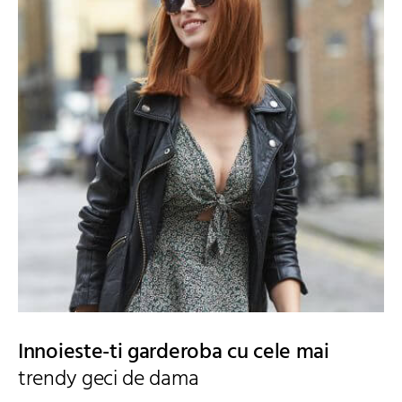
Innoieste-ti garderoba cu cele mai
trendy geci de dama