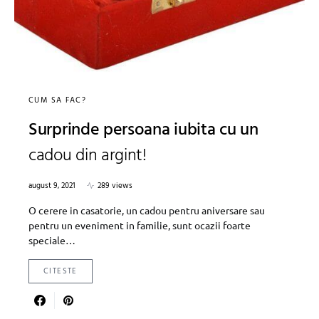
CUM SA FAC?
Surprinde persoana iubita cu un
cadou din argint!
august 9, 2021
289 views
O cerere in casatorie, un cadou pentru aniversare sau
pentru un eveniment in familie, sunt ocazii foarte
speciale…
CITESTE