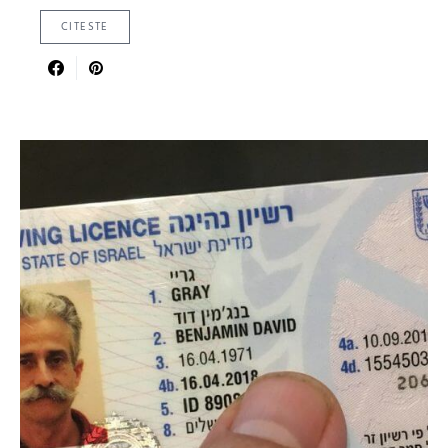
CITESTE