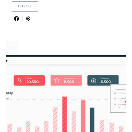
CITESTE