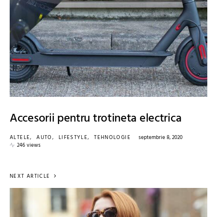
Accesorii pentru trotineta electrica
ALTELE
AUTO
LIFESTYLE
TEHNOLOGIE
septembrie 8, 2020
246 views
NEXT ARTICLE