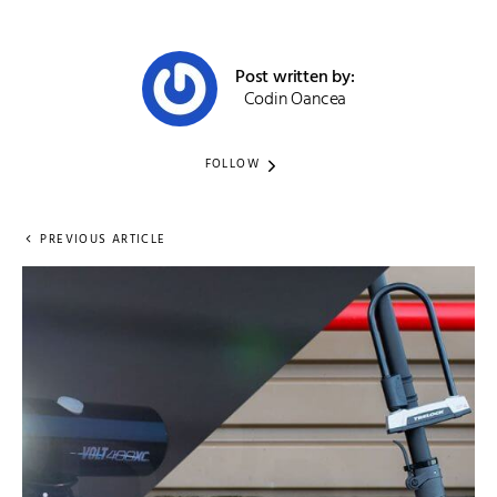
Post written by:
Codin Oancea
FOLLOW
PREVIOUS ARTICLE