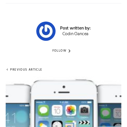
Post written by:
Codin Oancea
FOLLOW
PREVIOUS ARTICLE