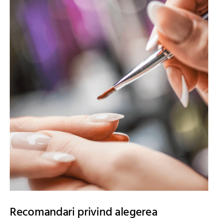
Recomandari privind alegerea