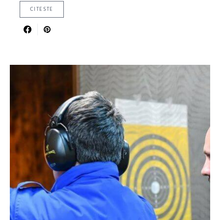
CITESTE