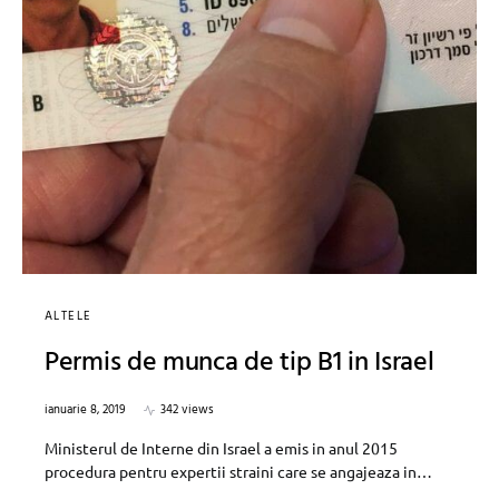
ALTELE
Permis de munca de tip B1 in Israel
ianuarie 8, 2019
342 views
Ministerul de Interne din Israel a emis in anul 2015
procedura pentru expertii straini care se angajeaza in…