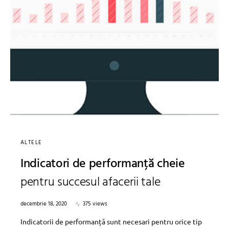
ALTELE
Indicatori de performanță cheie
pentru succesul afacerii tale
decembrie 18, 2020
375 views
Indicatorii de performanță sunt necesari pentru orice tip