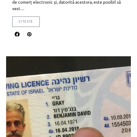
de comerț electronic și, datorită acestora, este posibil să
vezi…
CITESTE