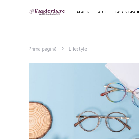
AFACERI
AUTO
CASA SI GRAD
Prima pagină
Lifestyle