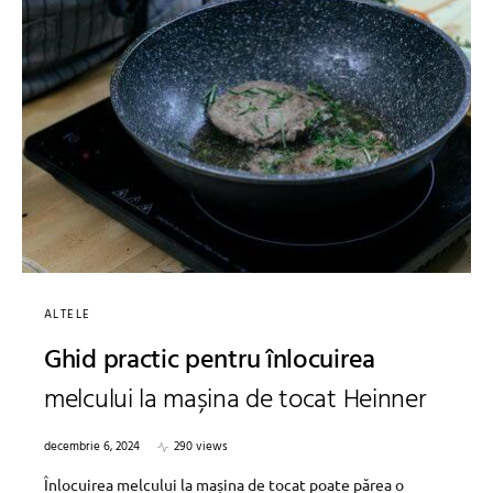
ALTELE
Ghid practic pentru înlocuirea
melcului la mașina de tocat Heinner
decembrie 6, 2024
290 views
Înlocuirea melcului la mașina de tocat poate părea o