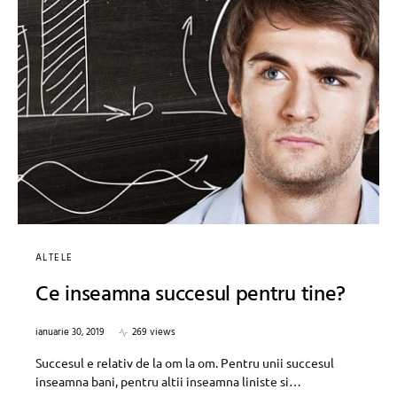
ALTELE
Ce inseamna succesul pentru tine?
ianuarie 30, 2019
269 views
Succesul e relativ de la om la om. Pentru unii succesul
inseamna bani, pentru altii inseamna liniste si…