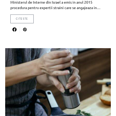
Ministerul de Interne din Israel a emis in anul 2015
procedura pentru expertii straini care se angajeaza in…
CITESTE