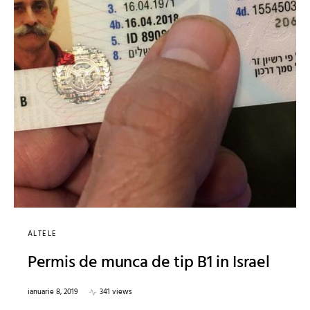
ALTELE
Permis de munca de tip B1 in Israel
ianuarie 8, 2019
341 views