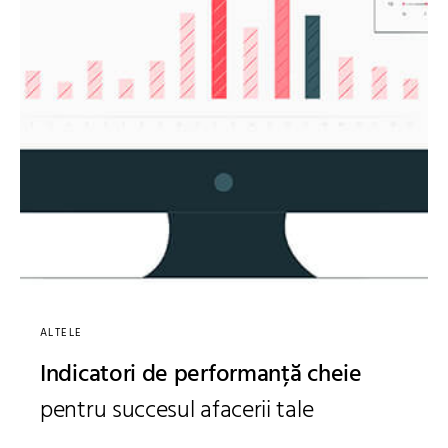
ALTELE
Indicatori de performanță cheie
pentru succesul afacerii tale