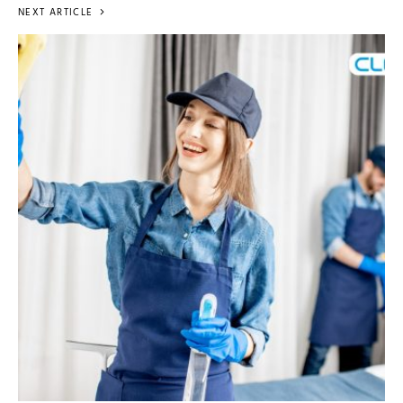
NEXT ARTICLE