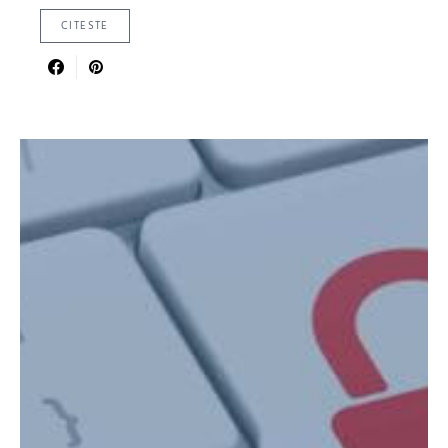
CITESTE