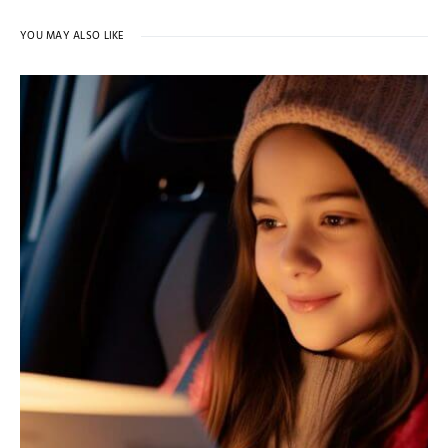
YOU MAY ALSO LIKE