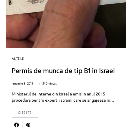
ALTELE
Permis de munca de tip B1 in Israel
ianuarie 8, 2019
340 views
Ministerul de Interne din Israel a emis in anul 2015
procedura pentru expertii straini care se angajeaza in…
CITESTE