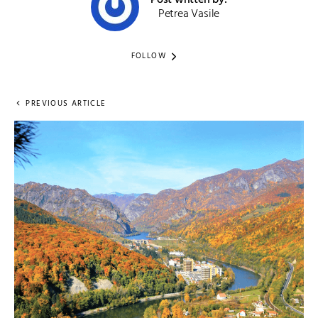
Post written by:
Petrea Vasile
FOLLOW
PREVIOUS ARTICLE