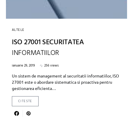
ALTELE
ISO 27001 SECURITATEA
INFORMATIILOR
ianuarie 29, 2019
256 views
Un sistem de management al securitatii informatiilor, ISO
27001 este o abordare sistematica si proactiva pentru
gestionarea eficienta…
CITESTE