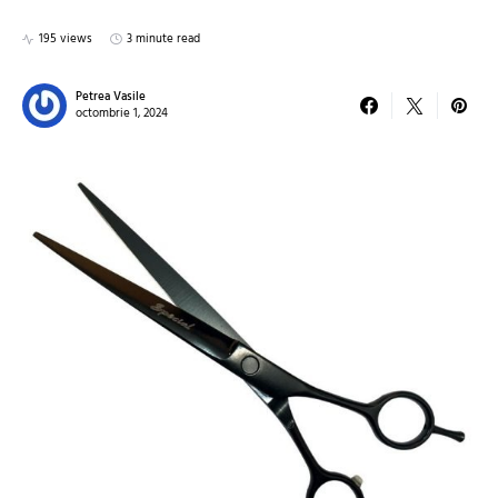
195 views
3 minute read
Petrea Vasile
octombrie 1, 2024