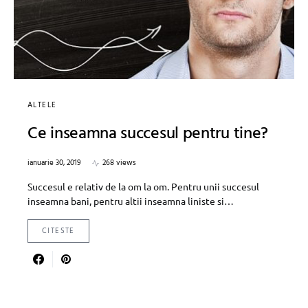
ALTELE
Ce inseamna succesul pentru tine?
ianuarie 30, 2019
268 views
Succesul e relativ de la om la om. Pentru unii succesul
inseamna bani, pentru altii inseamna liniste si…
CITESTE