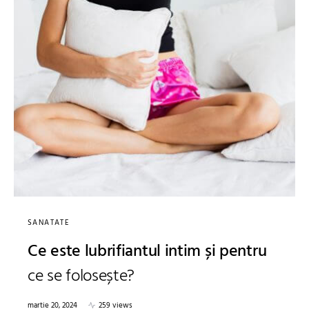
SANATATE
Ce este lubrifiantul intim și pentru
ce se folosește?
martie 20, 2024
259 views