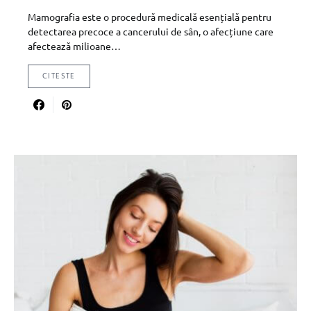
Mamografia este o procedură medicală esențială pentru
detectarea precoce a cancerului de sân, o afecțiune care
afectează milioane…
CITESTE