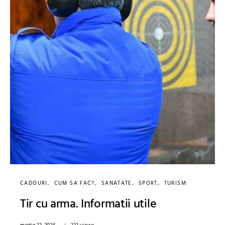
CADOURI
CUM SA FAC?
SANATATE
SPORT
TURISM
Tir cu arma. Informatii utile