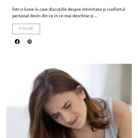
Într-o lume în care discuțiile despre intimitate și confortul
personal devin din ce în ce mai deschise și…
CITESTE