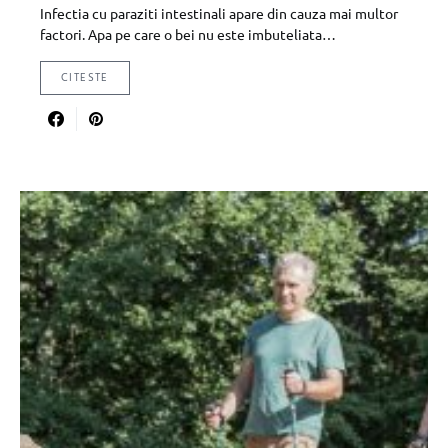
Infectia cu paraziti intestinali apare din cauza mai multor
factori. Apa pe care o bei nu este imbuteliata…
CITESTE