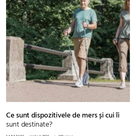
Ce sunt dispozitivele de mers și cui îi
sunt destinate?