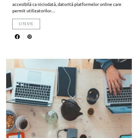
accesibilă ca niciodată, datorită platformelor online care
permit utilizatorilor…
CITESTE