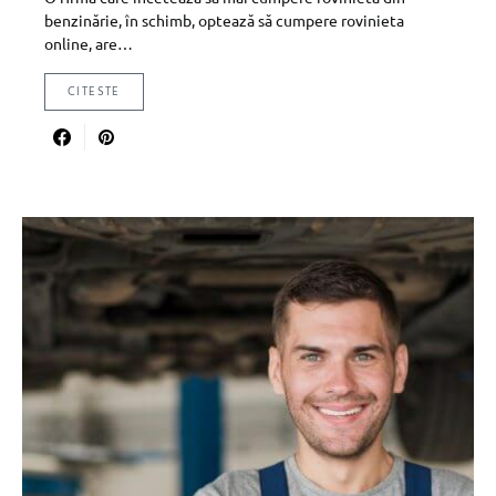
benzinărie, în schimb, optează să cumpere rovinieta
online, are…
CITESTE