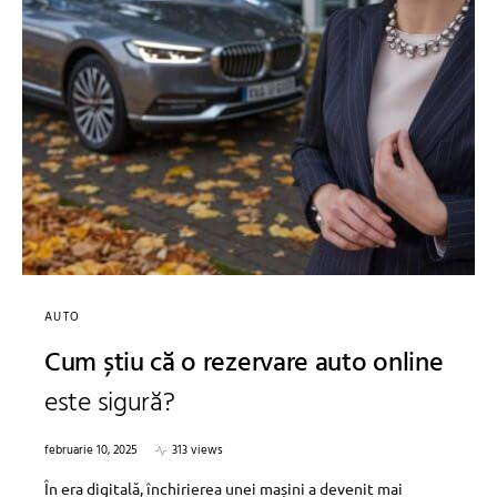
AUTO
Cum știu că o rezervare auto online
este sigură?
februarie 10, 2025
313 views
În era digitală, închirierea unei mașini a devenit mai