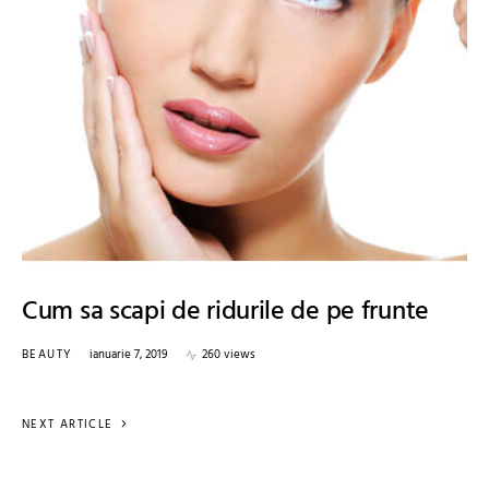
Cum sa scapi de ridurile de pe frunte
BEAUTY
ianuarie 7, 2019
260 views
NEXT ARTICLE