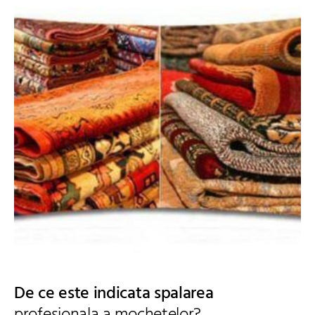
De ce este indicata spalarea