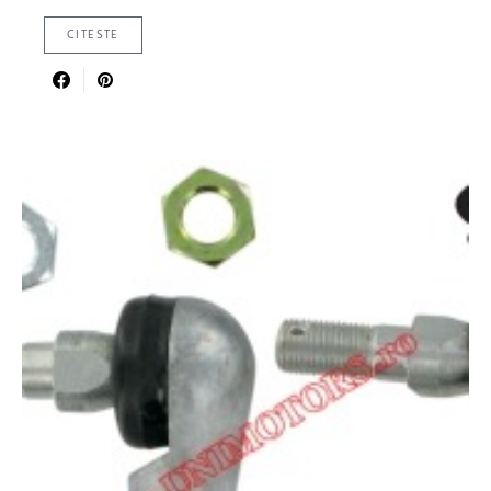
CITESTE