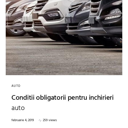
AUTO
Conditii obligatorii pentru inchirieri
auto
februarie 4, 2019
259 views