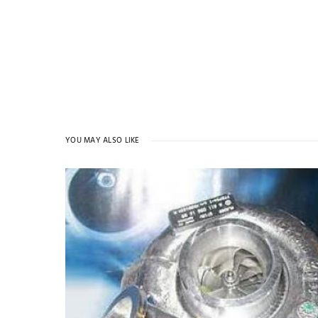
YOU MAY ALSO LIKE