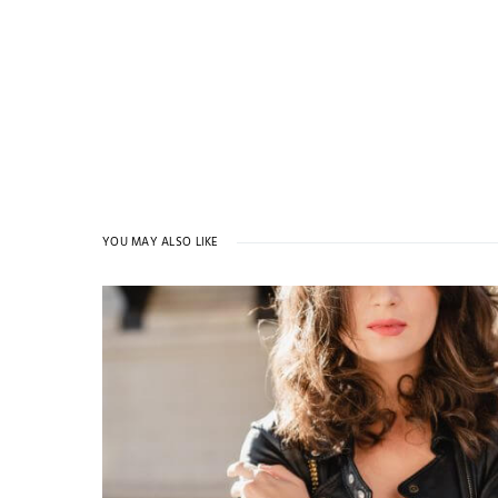
YOU MAY ALSO LIKE