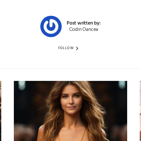
Post written by:
Codin Oancea
FOLLOW