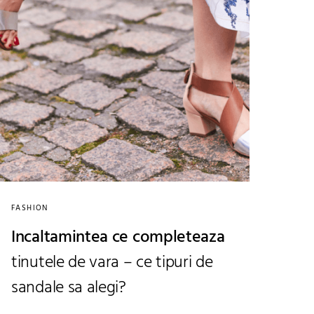
FASHION
Incaltamintea ce completeaza
tinutele de vara – ce tipuri de
sandale sa alegi?