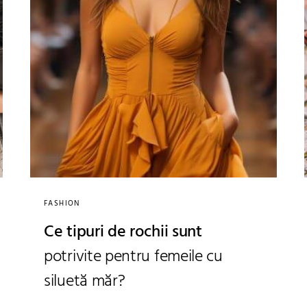
FASHION
Ce tipuri de rochii sunt
potrivite pentru femeile cu
siluetă măr?