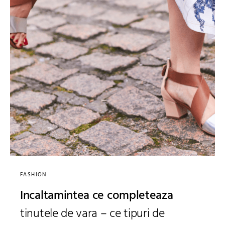
FASHION
Incaltamintea ce completeaza
tinutele de vara – ce tipuri de