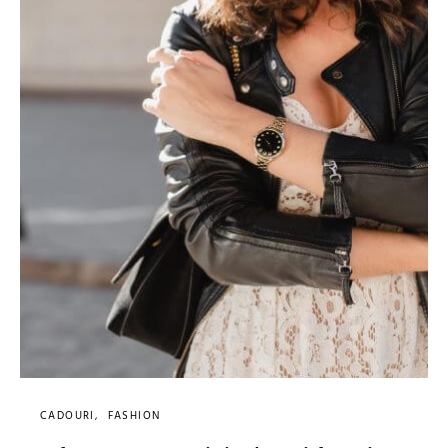
CADOURI
FASHION