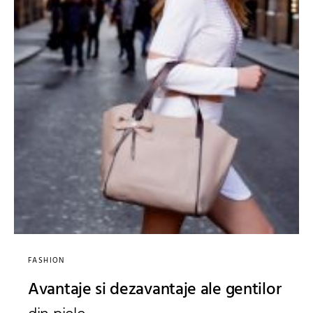
FASHION
Avantaje si dezavantaje ale gentilor