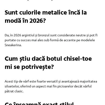
Sunt culorile metalice încă la
modă în 2026?
Da, în 2026 argintiul și bronzul sunt considerate neutre și pot fi
purtate cu succes mai ales sub formă de accente pe modelele
Sneakerina.
Cum știu dacă botul chisel-toe
mi se potrivește?
Acest tip de vârf este foarte versatil și avantajează majoritatea
siluetelor, oferind un aspect mai fin picioarelor decât vârful
pătrat clasic.