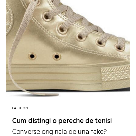
FASHION
Cum distingi o pereche de tenisi
Converse originala de una fake?