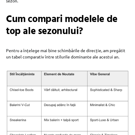
sezon.
Cum compari modelele de
top ale sezonului?
Pentru a înțelege mai bine schimbările de direcție, am pregătit
un tabel comparativ între stilurile dominante ale acestui an.