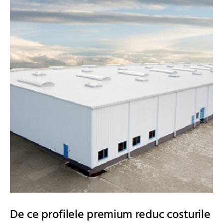
De ce profilele premium reduc costurile