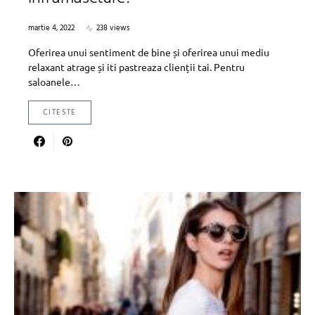
martie 4, 2022
238 views
Oferirea unui sentiment de bine și oferirea unui mediu
relaxant atrage și iti pastreaza clienții tai. Pentru
saloanele…
CITESTE