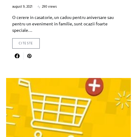
august 9, 2021
290 views
O cerere in casatorie, un cadou pentru aniversare sau
pentru un eveniment in familie, sunt ocazii foarte
speciale…
CITESTE