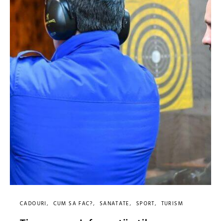
CADOURI
CUM SA FAC?
SANATATE
SPORT
TURISM