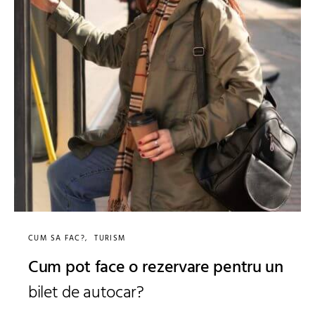
CUM SA FAC?
TURISM
Cum pot face o rezervare pentru un
bilet de autocar?