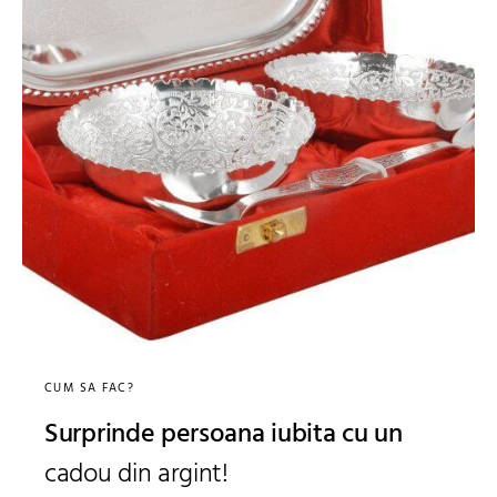
CUM SA FAC?
Surprinde persoana iubita cu un
cadou din argint!