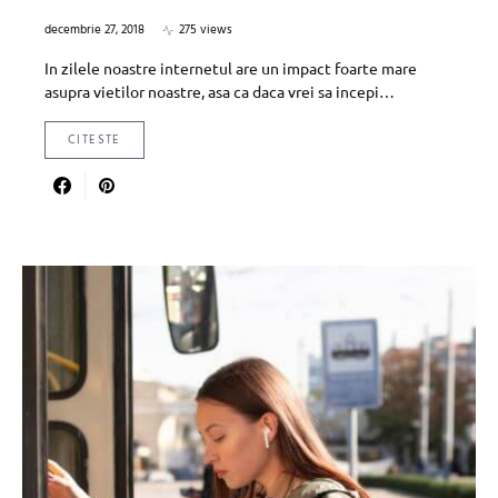
decembrie 27, 2018
275 views
In zilele noastre internetul are un impact foarte mare
asupra vietilor noastre, asa ca daca vrei sa incepi…
CITESTE