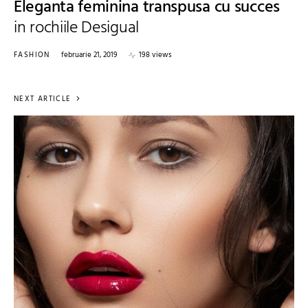
Eleganta feminina transpusa cu succes
in rochiile Desigual
FASHION
februarie 21, 2019
198 views
NEXT ARTICLE